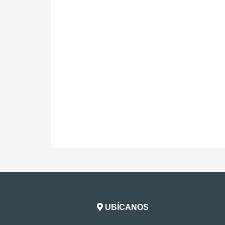
UBÍCANOS