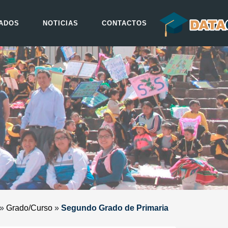
ADOS
NOTICIAS
CONTACTOS
»
Grado/Curso
»
Segundo Grado de Primaria