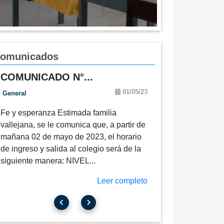
omunicados
COMUNICADO N°...
01/05/23
General
Fe y esperanza Estimada familia
vallejana, se le comunica que, a partir de
mañana 02 de mayo de 2023, el horario
de ingreso y salida al colegio será de la
siguiente manera: NIVEL...
Leer completo