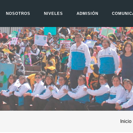
NOSOTROS
NIVELES
ADMISIÓN
COMUNIC
Inicio