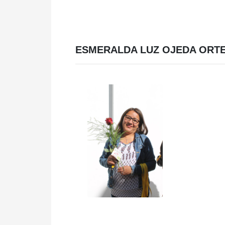
ESMERALDA LUZ OJEDA ORT