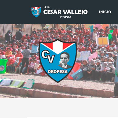
INICIO