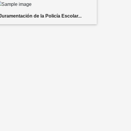
Juramentación de la Policía Escolar...