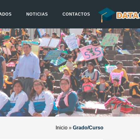
ADOS
NOTICIAS
CONTACTOS
Inicio
»
Grado/Curso