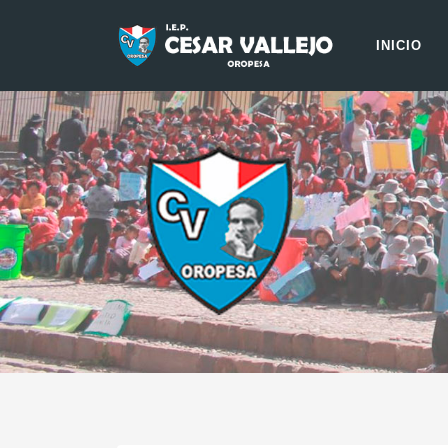
INICIO