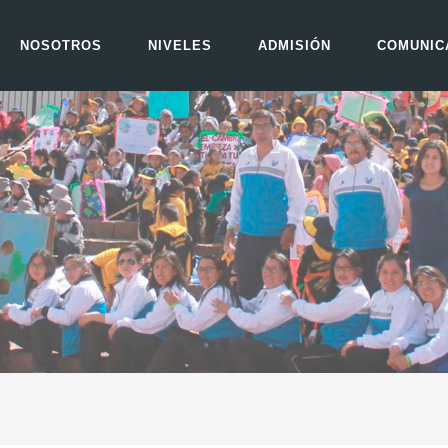
NOSOTROS
NIVELES
ADMISIÓN
COMUNIC