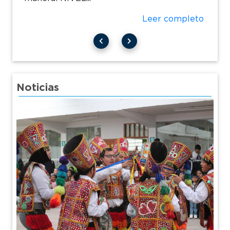
Leer completo
Noticias