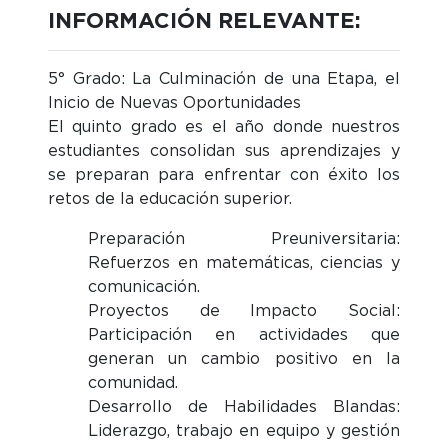
INFORMACIÓN RELEVANTE:
5° Grado: La Culminación de una Etapa, el
Inicio de Nuevas Oportunidades
El quinto grado es el año donde nuestros
estudiantes consolidan sus aprendizajes y
se preparan para enfrentar con éxito los
retos de la educación superior.
Preparación Preuniversitaria
:
Refuerzos en matemáticas, ciencias y
comunicación.
Proyectos de Impacto Social
:
Participación en actividades que
generan un cambio positivo en la
comunidad.
Desarrollo de Habilidades Blandas
:
Liderazgo, trabajo en equipo y gestión