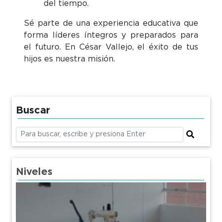
del tiempo.
Sé parte de una experiencia educativa que
forma líderes íntegros y preparados para
el futuro. En César Vallejo, el éxito de tus
hijos es nuestra misión.
Buscar
Niveles