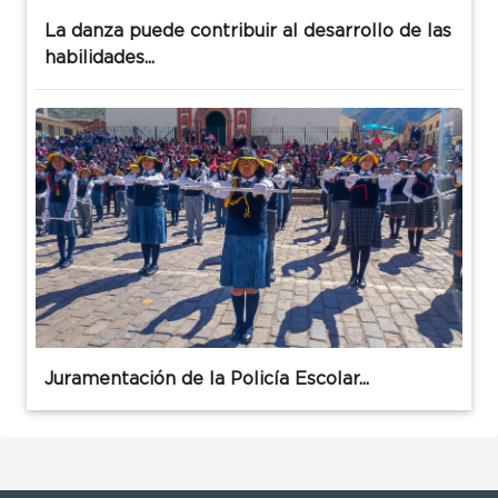
La danza puede contribuir al desarrollo de las
habilidades...
Juramentación de la Policía Escolar...