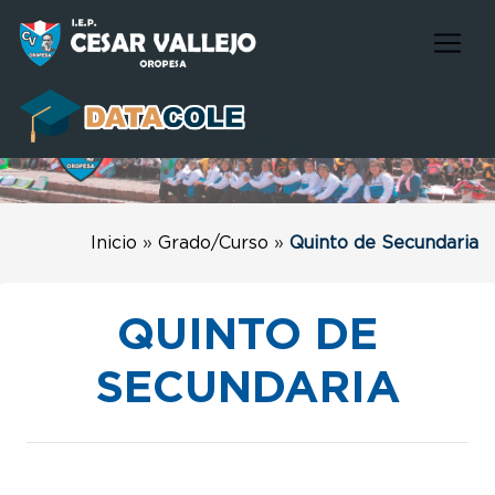
Inicio
»
Grado/Curso
»
Quinto de Secundaria
QUINTO DE
SECUNDARIA