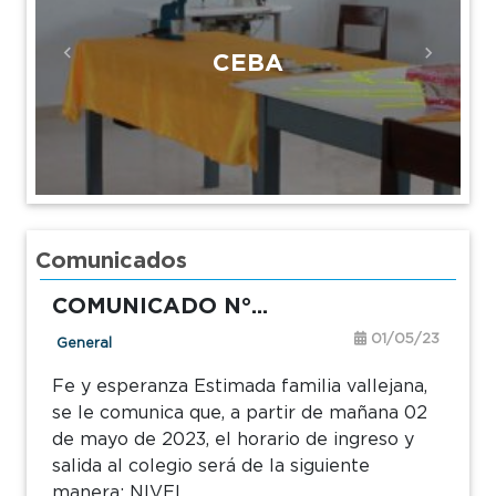
CEBA
Previous
Next
Comunicados
COMUNICADO N°...
01/05/23
General
Fe y esperanza Estimada familia vallejana,
se le comunica que, a partir de mañana 02
de mayo de 2023, el horario de ingreso y
salida al colegio será de la siguiente
manera: NIVEL...