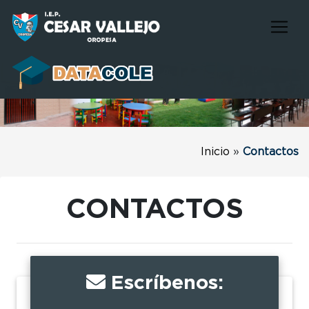
Inicio
»
Contactos
CONTACTOS
Escríbenos: