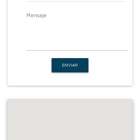
Mensaje