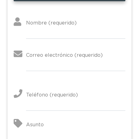
Nombre (requerido)
Correo electrónico (requerido)
Teléfono (requerido)
Asunto