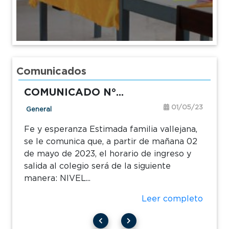
Comunicados
COMUNICADO N°...
01/05/23
General
Fe y esperanza Estimada familia vallejana,
se le comunica que, a partir de mañana 02
de mayo de 2023, el horario de ingreso y
salida al colegio será de la siguiente
manera: NIVEL...
Leer completo