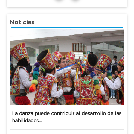
Noticias
La danza puede contribuir al desarrollo de las
habilidades...