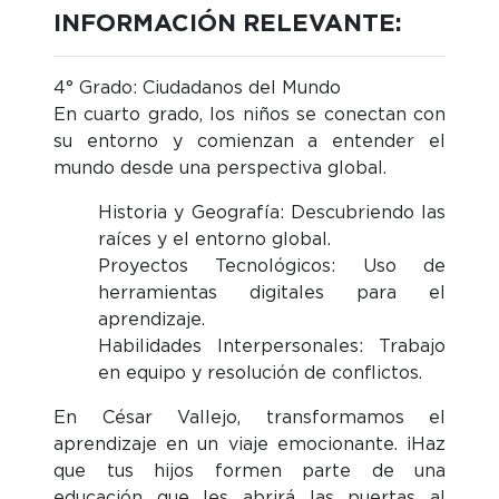
INFORMACIÓN RELEVANTE:
4° Grado: Ciudadanos del Mundo
En cuarto grado, los niños se conectan con
su entorno y comienzan a entender el
mundo desde una perspectiva global.
Historia y Geografía
: Descubriendo las
raíces y el entorno global.
Proyectos Tecnológicos
: Uso de
herramientas digitales para el
aprendizaje.
Habilidades Interpersonales
: Trabajo
en equipo y resolución de conflictos.
En César Vallejo, transformamos el
aprendizaje en un viaje emocionante. ¡Haz
que tus hijos formen parte de una
educación que les abrirá las puertas al