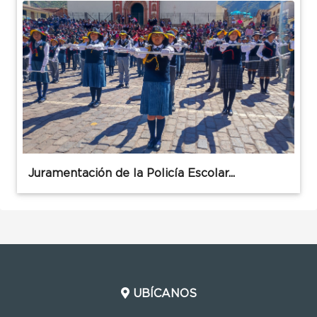
Juramentación de la Policía Escolar...
UBÍCANOS