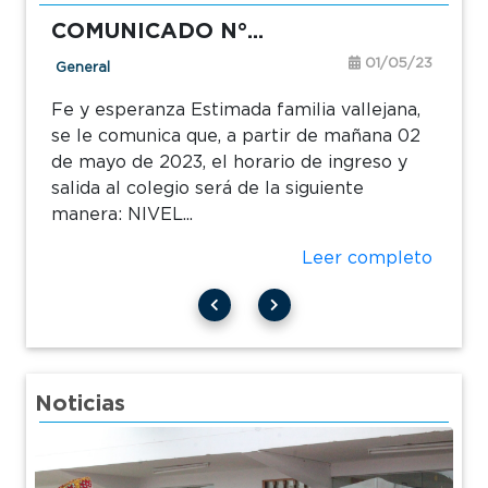
COMUNICADO N°...
01/05/23
General
Fe y esperanza Estimada familia vallejana,
se le comunica que, a partir de mañana 02
de mayo de 2023, el horario de ingreso y
salida al colegio será de la siguiente
manera: NIVEL...
Leer completo
Noticias