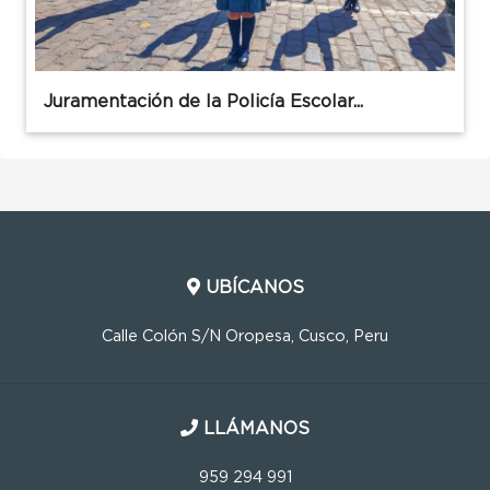
Juramentación de la Policía Escolar...
UBÍCANOS
Calle Colón S/N Oropesa, Cusco, Peru
LLÁMANOS
959 294 991