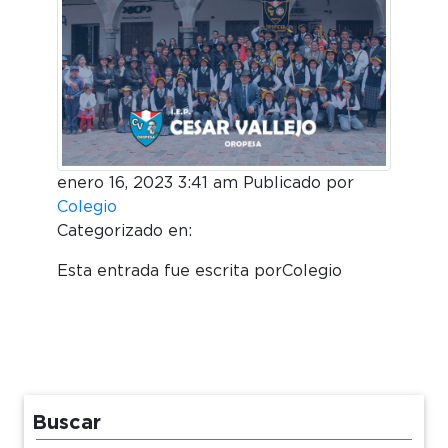
enero 16, 2023 3:41 am
Publicado por
Colegio
Categorizado en:
Esta entrada fue escrita porColegio
Buscar