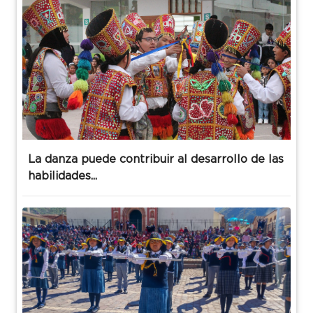
La danza puede contribuir al desarrollo de las
habilidades...