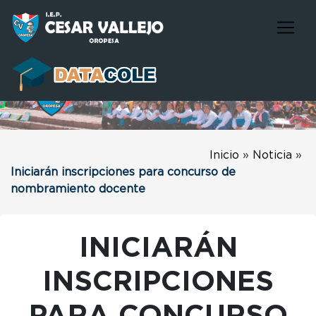
Inicio
»
Noticia
»
Iniciarán inscripciones para concurso de
nombramiento docente
INICIARÁN
INSCRIPCIONES