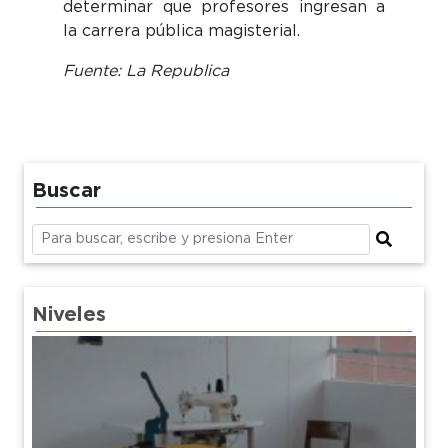
determinar que profesores ingresan a
la carrera pública magisterial.
Fuente: La Republica
Buscar
Niveles