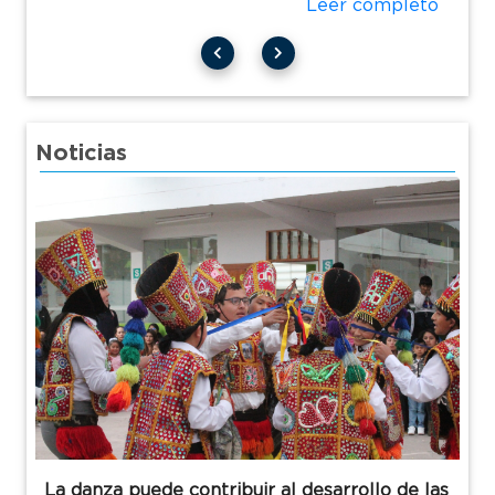
Leer completo
Noticias
La danza puede contribuir al desarrollo de las