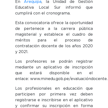
En
Arequipa
, la Unidad de Gestión
Educativa Local Sur informó que
cumplirá con el cronograma.
Esta convocatoria ofrece la oportunidad
de pertenece a la
carrera pública
magisterial
y establece el cuadro de
méritos para el proceso de
contratación docente de los años 2020
y 2021.
Los profesores se podrán registrar
mediante un
aplicativo
de inscripción
que estará disponible en el
enlace: www.minedu.gob.pe/evaluacióndocente.
Los profesionales en educación que
participen por primera vez deben
registrarse e inscribirse en el aplicativo
y confirmar su inscripción en forma