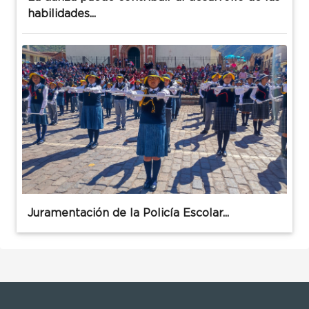
habilidades...
Juramentación de la Policía Escolar...