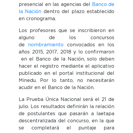
presencial en las agencias del
Banco de
la Nación
dentro del plazo establecido
en cronograma.
Los profesores que se inscribieron en
alguno de los concursos
de
nombramiento
convocados en los
años
2015
,
2017
,
2018
y lo confirmaron
en el Banco de la Nación, solo deben
hacer el registro mediante el aplicativo
publicado en el portal institucional del
Minedu. Por lo tanto, no necesitarán
acudir en el Banco de la Nación.
La Prueba Única Nacional será el 21 de
julio. Los resultados definirán la relación
de postulantes que pasarán a la
etapa
descentralizada
del concurso, en la que
se completará el puntaje para