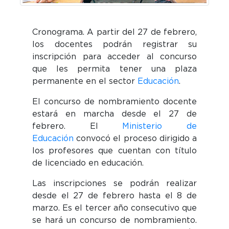
Cronograma. A partir del
27 de febrero
,
los docentes podrán registrar su
inscripción para acceder al concurso
que les permita tener una plaza
permanente en el sector
Educación
.
El concurso de nombramiento docente
estará en marcha desde el 27 de
febrero. El
Ministerio de
Educación
convocó el proceso dirigido a
los profesores que cuentan con título
de licenciado en educación.
Las inscripciones se podrán realizar
desde el 27 de febrero hasta el 8 de
marzo. Es el
tercer año
consecutivo que
se hará un concurso de nombramiento.