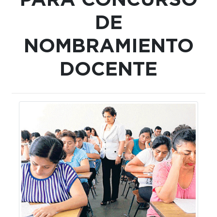
PARA CONCURSO
DE
NOMBRAMIENTO
DOCENTE