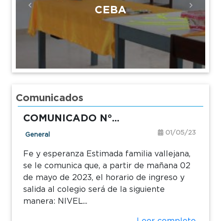
CEBA
Previous
Next
Comunicados
COMUNICADO N°...
01/05/23
General
Fe y esperanza Estimada familia vallejana,
se le comunica que, a partir de mañana 02
de mayo de 2023, el horario de ingreso y
salida al colegio será de la siguiente
manera: NIVEL...