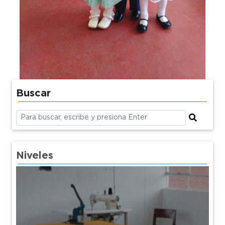
Buscar
Niveles