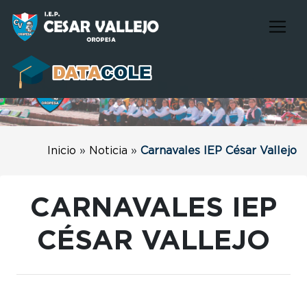
Inicio
»
Noticia
»
Carnavales IEP César Vallejo
CARNAVALES IEP
CÉSAR VALLEJO