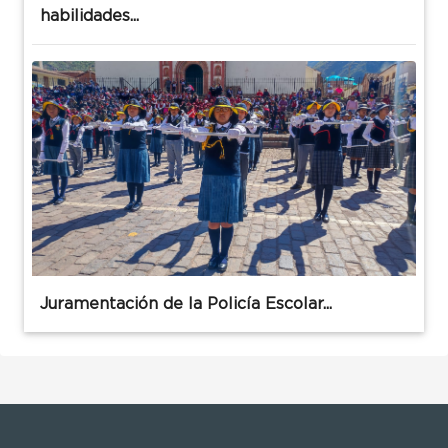
habilidades...
Juramentación de la Policía Escolar...