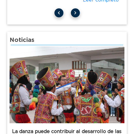
Leer completo
Noticias
La danza puede contribuir al desarrollo de las