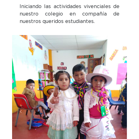
Iniciando las actividades vivenciales de
nuestro colegio en compañía de
nuestros queridos estudiantes.
Previous
Next