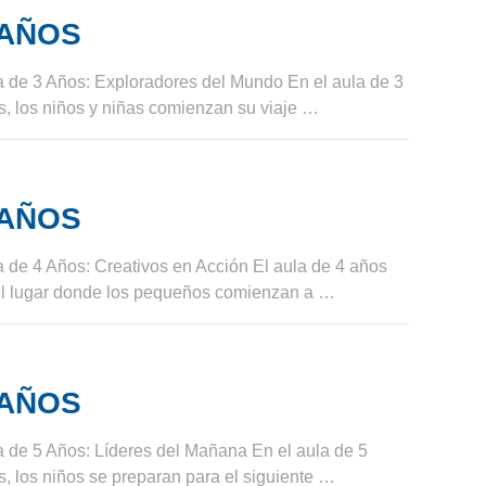
 AÑOS
a de 3 Años: Exploradores del Mundo En el aula de 3
, los niños y niñas comienzan su viaje …
 AÑOS
 de 4 Años: Creativos en Acción El aula de 4 años
el lugar donde los pequeños comienzan a …
 AÑOS
 de 5 Años: Líderes del Mañana En el aula de 5
, los niños se preparan para el siguiente …