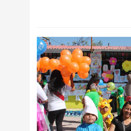
Previous