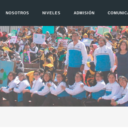
NOSOTROS
NIVELES
ADMISIÓN
COMUNIC