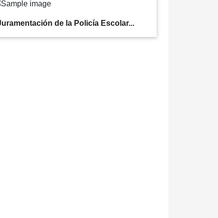
Juramentación de la Policía Escolar...