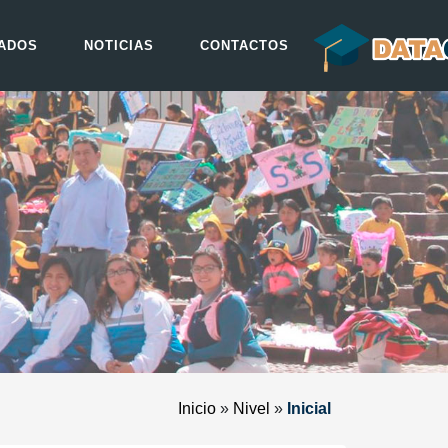
ADOS
NOTICIAS
CONTACTOS
Inicio
»
Nivel
»
Inicial