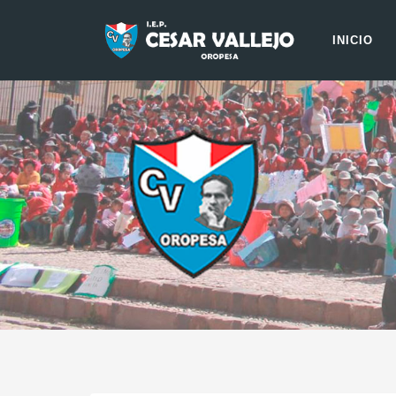
INICIO