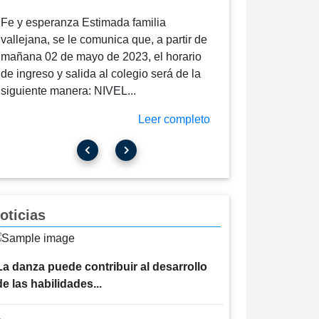
Fe y esperanza Estimada familia
vallejana, se le comunica que, a partir de
mañana 02 de mayo de 2023, el horario
de ingreso y salida al colegio será de la
siguiente manera: NIVEL...
Leer completo
oticias
La danza puede contribuir al desarrollo
de las habilidades...