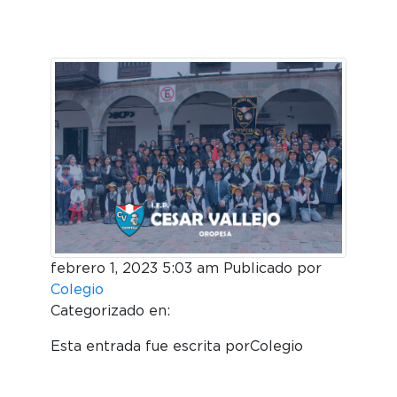
febrero 1, 2023 5:03 am
Publicado por
Colegio
Categorizado en:
Esta entrada fue escrita porColegio