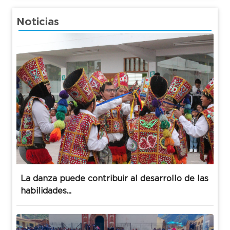
Noticias
La danza puede contribuir al desarrollo de las
habilidades...