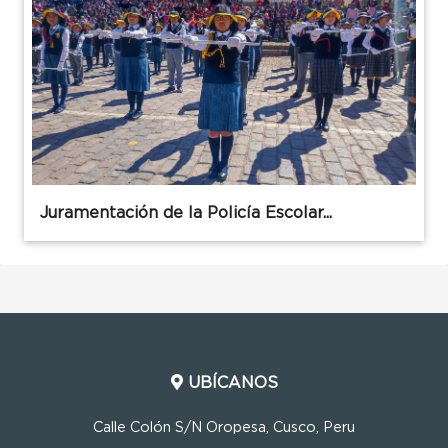
Juramentación de la Policía Escolar...
UBÍCANOS
Calle Colón S/N Oropesa, Cusco, Peru