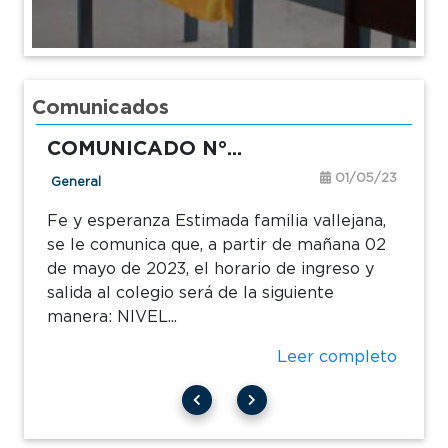
Comunicados
COMUNICADO N°...
01/05/23
General
Fe y esperanza Estimada familia vallejana,
se le comunica que, a partir de mañana 02
de mayo de 2023, el horario de ingreso y
salida al colegio será de la siguiente
manera: NIVEL...
Leer completo