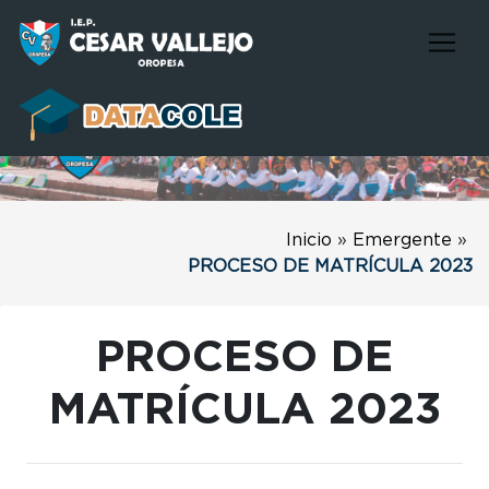
Inicio
»
Emergente
»
PROCESO DE MATRÍCULA 2023
PROCESO DE
MATRÍCULA 2023