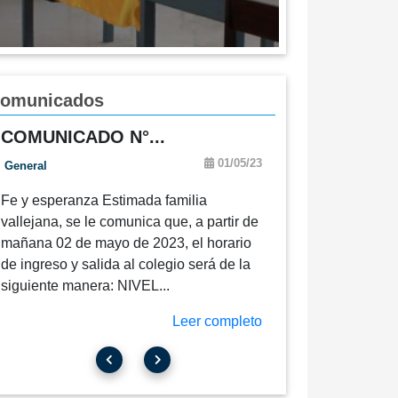
omunicados
COMUNICADO N°...
01/05/23
General
Fe y esperanza Estimada familia
vallejana, se le comunica que, a partir de
mañana 02 de mayo de 2023, el horario
de ingreso y salida al colegio será de la
siguiente manera: NIVEL...
Leer completo