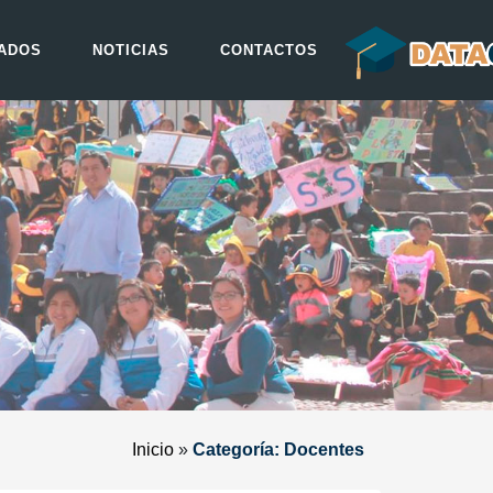
ADOS
NOTICIAS
CONTACTOS
Inicio
»
Categoría: Docentes