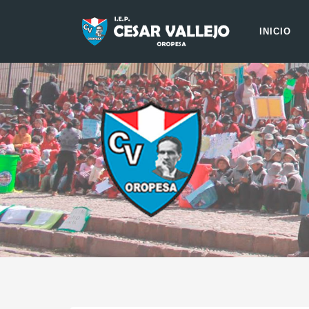
INICIO