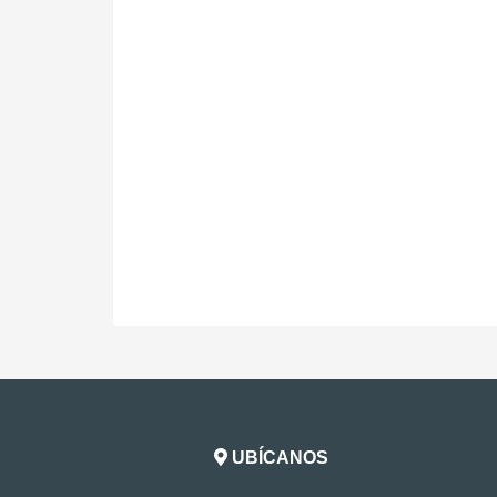
UBÍCANOS