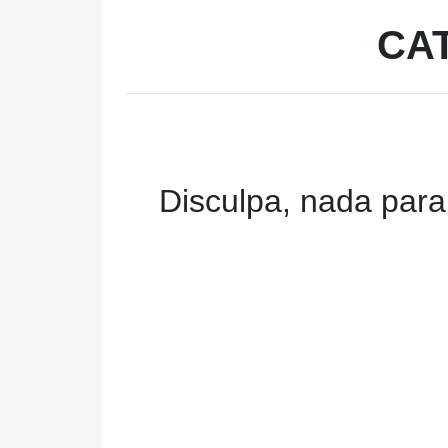
CA
Disculpa, nada para