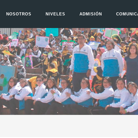
NOSOTROS
NIVELES
ADMISIÓN
COMUNIC