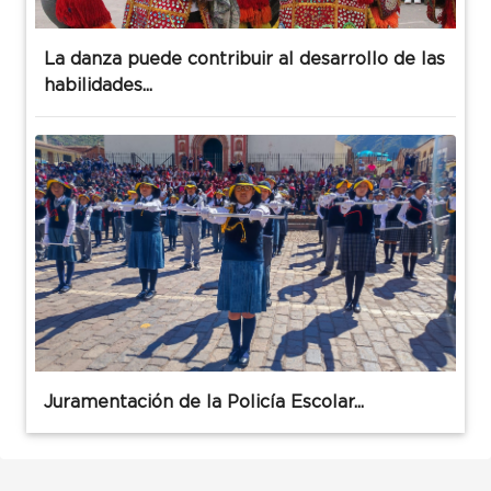
La danza puede contribuir al desarrollo de las
habilidades...
Juramentación de la Policía Escolar...