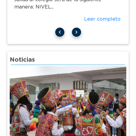
manera: NIVEL...
Leer completo
Noticias