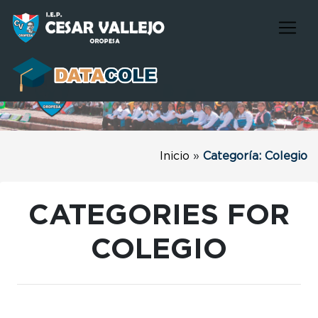
Inicio
»
Categoría: Colegio
CATEGORIES FOR
COLEGIO