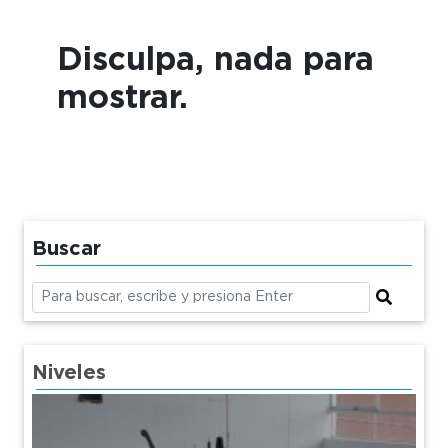
Disculpa, nada para
mostrar.
Buscar
Niveles