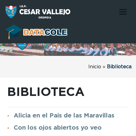
Inicio
»
Biblioteca
BIBLIOTECA
Alicia en el Pais de las Maravillas
Con los ojos abiertos yo veo