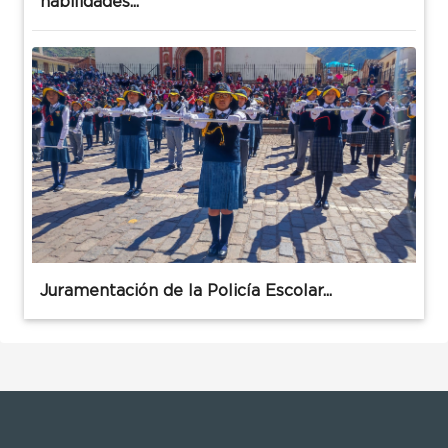
habilidades...
Juramentación de la Policía Escolar...