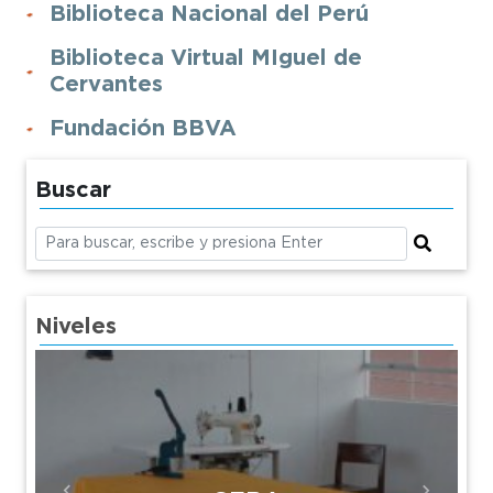
Biblioteca Nacional del Perú
Biblioteca Virtual MIguel de
Cervantes
Fundación BBVA
Buscar
Niveles