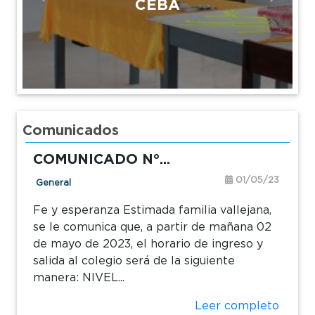
CEBA
Previous
Next
Comunicados
COMUNICADO N°...
01/05/23
General
Fe y esperanza Estimada familia vallejana,
se le comunica que, a partir de mañana 02
de mayo de 2023, el horario de ingreso y
salida al colegio será de la siguiente
manera: NIVEL...
Leer completo