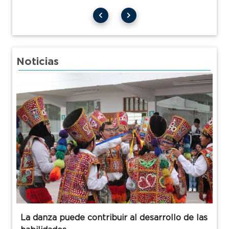
Noticias
La danza puede contribuir al desarrollo de las