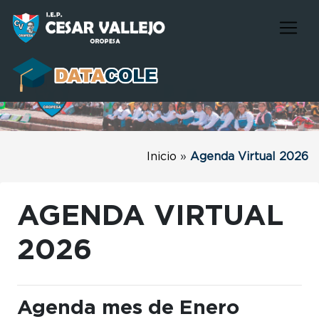
Inicio
»
Agenda Virtual 2026
AGENDA VIRTUAL
2026
Agenda mes de Enero