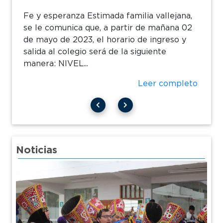
Fe y esperanza Estimada familia vallejana,
se le comunica que, a partir de mañana 02
de mayo de 2023, el horario de ingreso y
salida al colegio será de la siguiente
manera: NIVEL...
Leer completo
Noticias