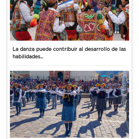
La danza puede contribuir al desarrollo de las
habilidades...