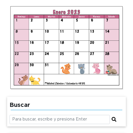
Buscar