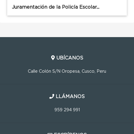
Juramentación de la Policía Escolar...
UBÍCANOS
Calle Colón S/N Oropesa, Cusco, Peru
LLÁMANOS
959 294 991